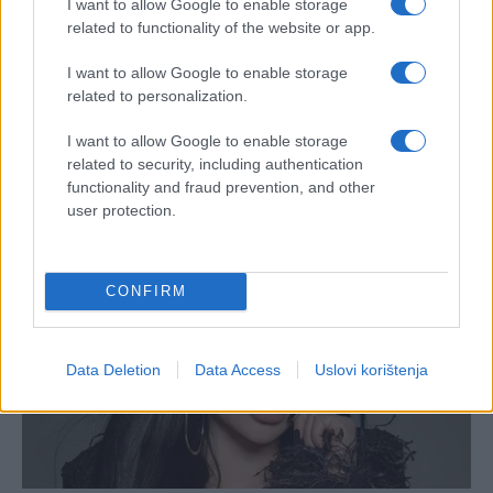
I want to allow Google to enable storage
related to functionality of the website or app.
I want to allow Google to enable storage
related to personalization.
I want to allow Google to enable storage
related to security, including authentication
functionality and fraud prevention, and other
user protection.
CONFIRM
Data Deletion
Data Access
Uslovi korištenja