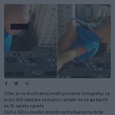
Otac je na društvenoj mreži postavio fotografiju na
kojoj drži dječaka za majicu i prijeti da će ga baciti
sa 15. sprata zgrade
Sud u Alžiru osudio je jednog muškarca na dvije