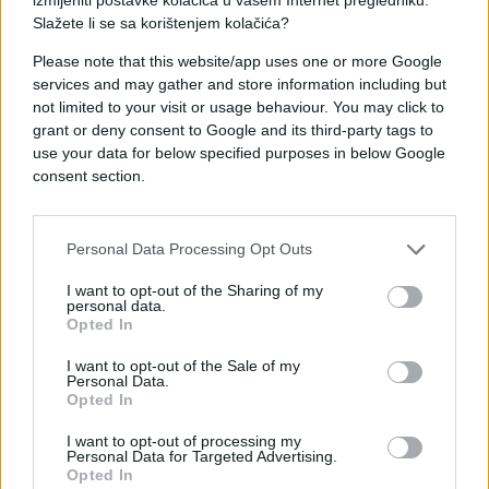
Slažete li se sa korištenjem kolačića?
Please note that this website/app uses one or more Google
#facebook
#otac
#alžir
services and may gather and store information including but
not limited to your visit or usage behaviour. You may click to
grant or deny consent to Google and its third-party tags to
use your data for below specified purposes in below Google
consent section.
Personal Data Processing Opt Outs
I want to opt-out of the Sharing of my
personal data.
Opted In
I want to opt-out of the Sale of my
Personal Data.
Opted In
I want to opt-out of processing my
Personal Data for Targeted Advertising.
Opted In