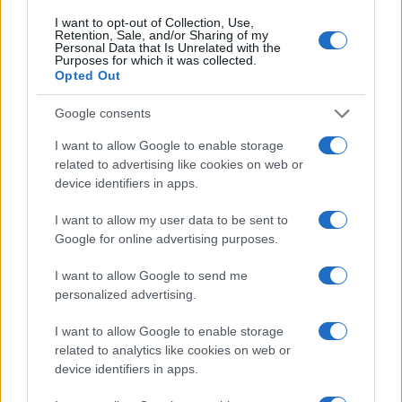
I want to opt-out of Collection, Use,
Retention, Sale, and/or Sharing of my
Personal Data that Is Unrelated with the
Purposes for which it was collected.
Opted Out
Google consents
I want to allow Google to enable storage
related to advertising like cookies on web or
device identifiers in apps.
I want to allow my user data to be sent to
Google for online advertising purposes.
I want to allow Google to send me
personalized advertising.
I want to allow Google to enable storage
related to analytics like cookies on web or
device identifiers in apps.