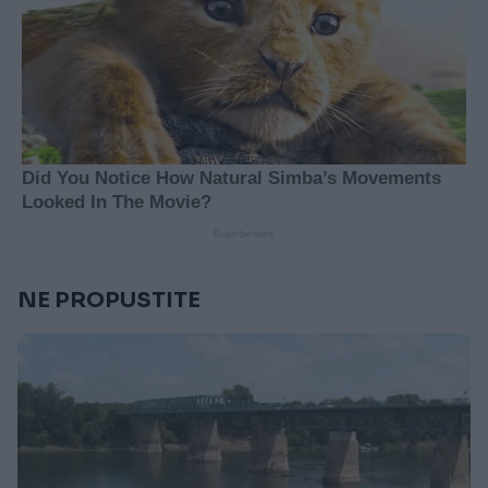
NE PROPUSTITE