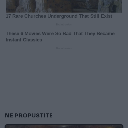
NE PROPUSTITE