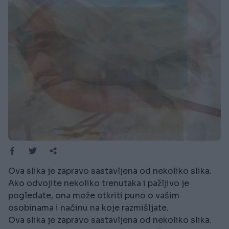
Ova slika je zapravo sastavljena od nekoliko slika.
Ako odvojite nekoliko trenutaka i pažljivo je
pogledate, ona može otkriti puno o vašim
osobinama i načinu na koje razmišljate.
Ova slika je zapravo sastavljena od nekoliko slika.