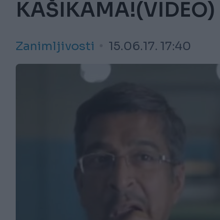
KAŠIKAMA!(VIDEO)
Zanimljivosti
15.06.17. 17:40