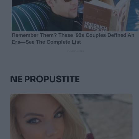
NE PROPUSTITE