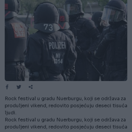
Rock festival u gradu Nuerburgu, koji se održava za
produljeni vikend, redovito posjećuju deseci tisuća
ljudi.
Rock festival u gradu Nuerburgu, koji se održava za
produljeni vikend, redovito posjećuju deseci tisuća