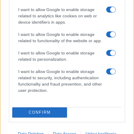
I want to allow Google to enable storage
related to analytics like cookies on web or
device identifiers in apps.
I want to allow Google to enable storage
related to functionality of the website or app.
I want to allow Google to enable storage
related to personalization.
I want to allow Google to enable storage
related to security, including authentication
functionality and fraud prevention, and other
user protection.
CONFIRM
Data Deletion
Data Access
Uslovi korištenja