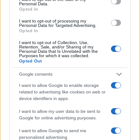
Personal Data.
Opted In
I want to opt-out of processing my
Personal Data for Targeted Advertising.
Opted In
I want to opt-out of Collection, Use,
Retention, Sale, and/or Sharing of my
Personal Data that Is Unrelated with the
Purposes for which it was collected.
Opted Out
Google consents
I want to allow Google to enable storage
related to advertising like cookies on web or
device identifiers in apps.
I want to allow my user data to be sent to
Google for online advertising purposes.
I want to allow Google to send me
personalized advertising.