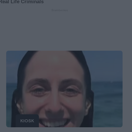
KIOSK