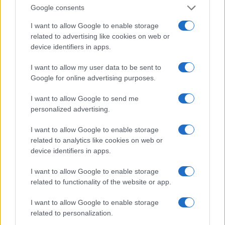
Google consents
I want to allow Google to enable storage
related to advertising like cookies on web or
device identifiers in apps.
I want to allow my user data to be sent to
Google for online advertising purposes.
I want to allow Google to send me
personalized advertising.
I want to allow Google to enable storage
related to analytics like cookies on web or
device identifiers in apps.
I want to allow Google to enable storage
related to functionality of the website or app.
I want to allow Google to enable storage
related to personalization.