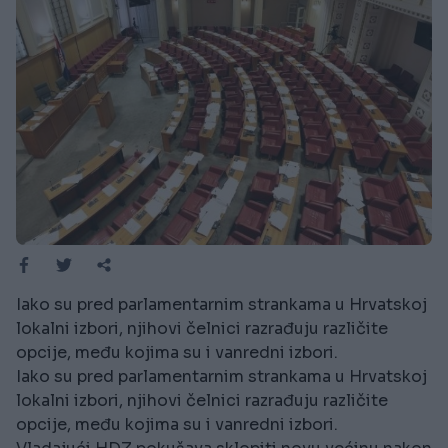
Iako su pred parlamentarnim strankama u Hrvatskoj
lokalni izbori, njihovi čelnici razrađuju različite
opcije, među kojima su i vanredni izbori.
Iako su pred parlamentarnim strankama u Hrvatskoj
lokalni izbori, njihovi čelnici razrađuju različite
opcije, među kojima su i vanredni izbori.