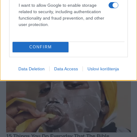
I want to allow Google to enable storage
related to security, including authentication
functionality and fraud prevention, and other
user protection.
CONFIRM
Data Deletion
Data Access
Uslovi korištenja