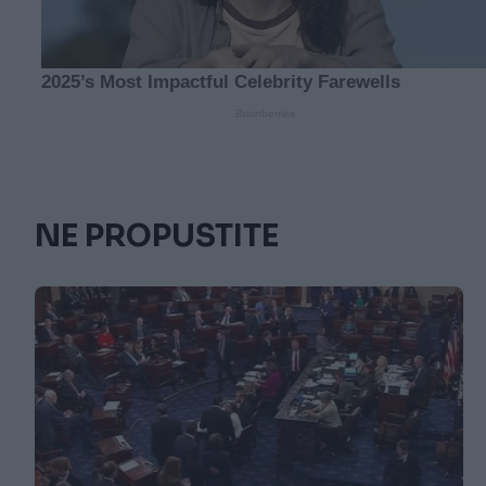
NE PROPUSTITE