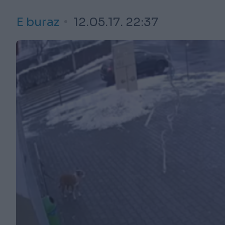
E buraz
12.05.17. 22:37