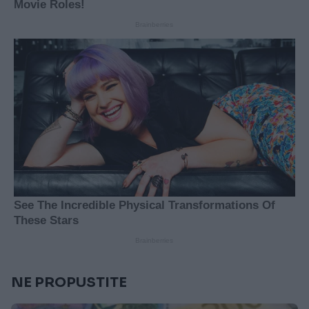
NE PROPUSTITE