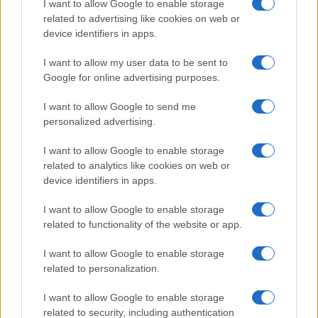
I want to allow Google to enable storage
related to advertising like cookies on web or
device identifiers in apps.
I want to allow my user data to be sent to
Google for online advertising purposes.
I want to allow Google to send me
personalized advertising.
I want to allow Google to enable storage
related to analytics like cookies on web or
device identifiers in apps.
I want to allow Google to enable storage
related to functionality of the website or app.
I want to allow Google to enable storage
related to personalization.
I want to allow Google to enable storage
related to security, including authentication