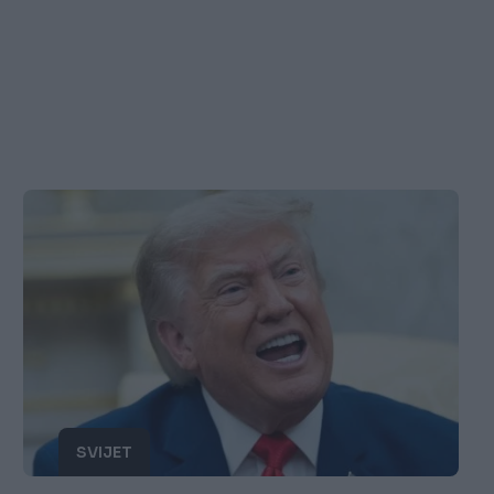
SVIJET