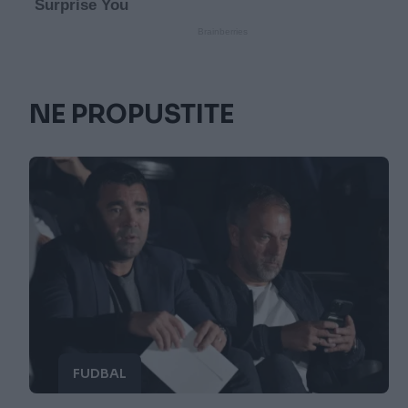
NE PROPUSTITE
FUDBAL