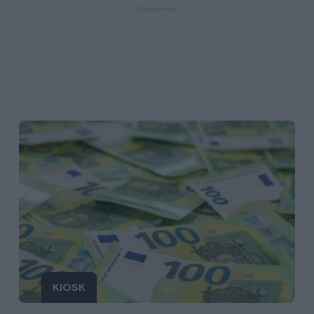
KIOSK