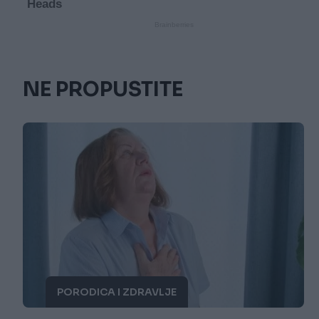
NE PROPUSTITE
PORODICA I ZDRAVLJE