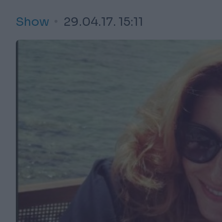
Show
29.04.17. 15:11