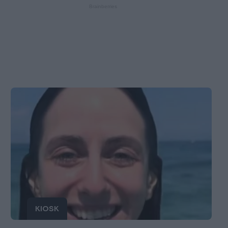
KIOSK