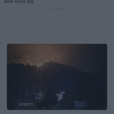
VIJESTI