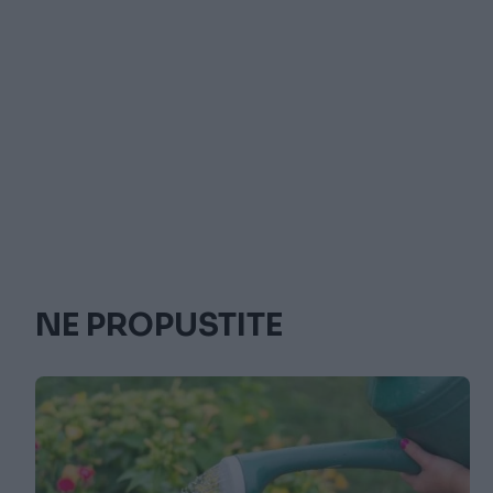
NE PROPUSTITE