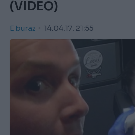
(VIDEO)
E buraz
14.04.17. 21:55