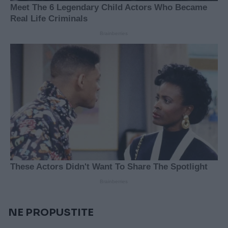
NE PROPUSTITE