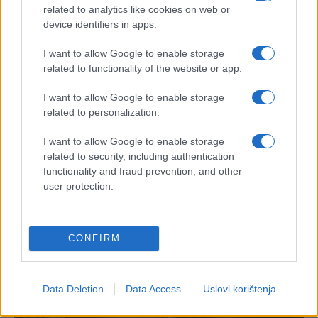
related to analytics like cookies on web or
device identifiers in apps.
I want to allow Google to enable storage
related to functionality of the website or app.
I want to allow Google to enable storage
related to personalization.
I want to allow Google to enable storage
related to security, including authentication
functionality and fraud prevention, and other
user protection.
CONFIRM
Data Deletion
Data Access
Uslovi korištenja