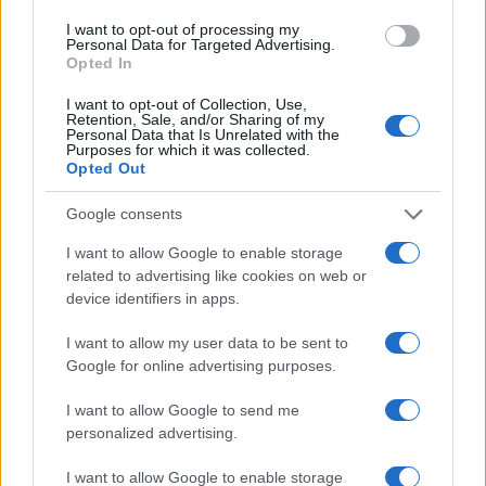
I want to opt-out of processing my
Personal Data for Targeted Advertising.
Opted In
I want to opt-out of Collection, Use,
Retention, Sale, and/or Sharing of my
Personal Data that Is Unrelated with the
Purposes for which it was collected.
Opted Out
Google consents
I want to allow Google to enable storage
related to advertising like cookies on web or
device identifiers in apps.
I want to allow my user data to be sent to
Google for online advertising purposes.
I want to allow Google to send me
personalized advertising.
I want to allow Google to enable storage