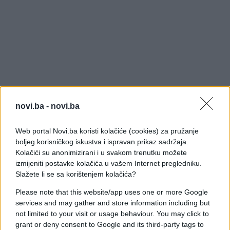
novi.ba -
novi.ba
Web portal Novi.ba koristi kolačiće (cookies) za pružanje
boljeg korisničkog iskustva i ispravan prikaz sadržaja.
Kolačići su anonimizirani i u svakom trenutku možete
izmijeniti postavke kolačića u vašem Internet pregledniku.
Slažete li se sa korištenjem kolačića?
Please note that this website/app uses one or more Google
services and may gather and store information including but
not limited to your visit or usage behaviour. You may click to
grant or deny consent to Google and its third-party tags to