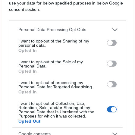
use your data for below specified purposes in below Google
consent section.
Personal Data Processing Opt Outs
I want to opt-out of the Sharing of my
#policija
#Piton
#Dva
personal data.
Opted In
#odvikavanje
#Metra
I want to opt-out of the Sale of my
Personal Data.
Opted In
#Metamfetina
I want to opt-out of processing my
Personal Data for Targeted Advertising.
Opted In
I want to opt-out of Collection, Use,
Retention, Sale, and/or Sharing of my
Personal Data that Is Unrelated with the
Purposes for which it was collected.
Opted Out
Google consents