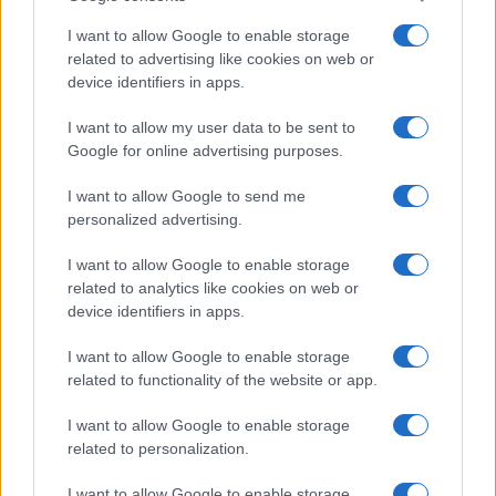
I want to allow Google to enable storage
related to advertising like cookies on web or
device identifiers in apps.
I want to allow my user data to be sent to
Google for online advertising purposes.
I want to allow Google to send me
personalized advertising.
I want to allow Google to enable storage
related to analytics like cookies on web or
device identifiers in apps.
I want to allow Google to enable storage
related to functionality of the website or app.
I want to allow Google to enable storage
related to personalization.
I want to allow Google to enable storage