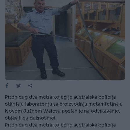
Piton dug dva metra kojeg je australska policija
otkrila u laboratoriju za proizvodnju metamfetina u
Novom Južnom Walesu poslan je na odvikavanje,
objavili su dužnosnici.
Piton dug dva metra kojeg je australska policija