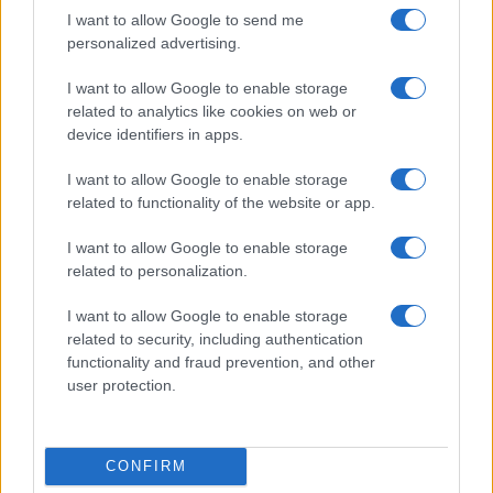
I want to allow Google to send me
personalized advertising.
I want to allow Google to enable storage
related to analytics like cookies on web or
device identifiers in apps.
I want to allow Google to enable storage
related to functionality of the website or app.
I want to allow Google to enable storage
related to personalization.
I want to allow Google to enable storage
related to security, including authentication
functionality and fraud prevention, and other
user protection.
CONFIRM