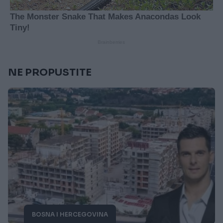
NE PROPUSTITE
BOSNA I HERCEGOVINA