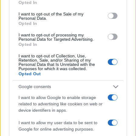
Opted In
I want to opt-out of the Sale of my
Personal Data.
Opted In
I want to opt-out of processing my
Personal Data for Targeted Advertising.
Opted In
I want to opt-out of Collection, Use,
Retention, Sale, and/or Sharing of my
Personal Data that Is Unrelated with the
Purposes for which it was collected.
Opted Out
Google consents
I want to allow Google to enable storage
related to advertising like cookies on web or
device identifiers in apps.
I want to allow my user data to be sent to
Google for online advertising purposes.