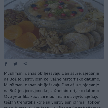
Muslimani danas obilježavaju Dan ašure, sjećanje
na Božije vjerovjesnike, važne historijske datume.
Muslimani danas obilježavaju Dan ašure, sjećanje
na Božije vjerovjesnike, važne historijske datume.
Ovo je prilika kada se muslimani u svijetu sjećaju
teških trenutaka koje su vjerovjesnici imali tokom