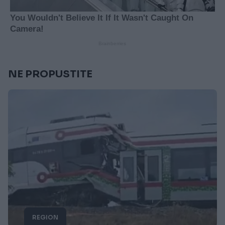
NE PROPUSTITE
REGION