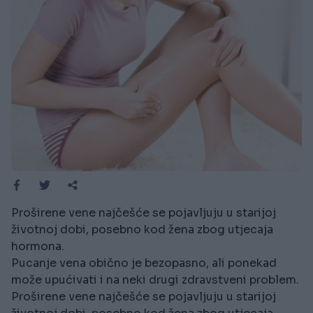
Proširene vene najčešće se pojavljuju u starijoj
životnoj dobi, posebno kod žena zbog utjecaja
hormona.
Pucanje vena obično je bezopasno, ali ponekad
može upućivati i na neki drugi zdravstveni problem.
Proširene vene najčešće se pojavljuju u starijoj