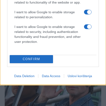
related to functionality of the website or app.
I want to allow Google to enable storage
related to personalization.
I want to allow Google to enable storage
related to security, including authentication
functionality and fraud prevention, and other
user protection.
CONFIRM
Data Deletion
Data Access
Uslovi korištenja