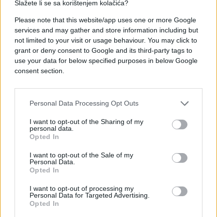
Slažete li se sa korištenjem kolačića?
Please note that this website/app uses one or more Google
services and may gather and store information including but
not limited to your visit or usage behaviour. You may click to
grant or deny consent to Google and its third-party tags to
use your data for below specified purposes in below Google
consent section.
Personal Data Processing Opt Outs
I want to opt-out of the Sharing of my
personal data.
Opted In
I want to opt-out of the Sale of my
Personal Data.
Opted In
I want to opt-out of processing my
Personal Data for Targeted Advertising.
Opted In