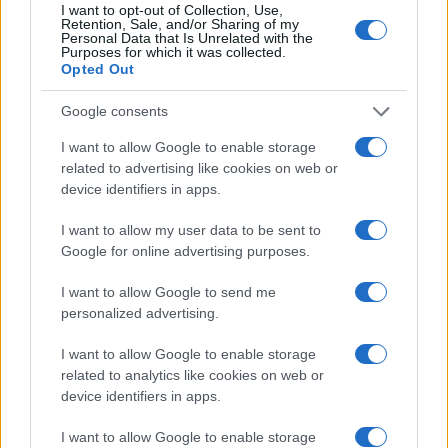
I want to opt-out of Collection, Use,
Retention, Sale, and/or Sharing of my
Personal Data that Is Unrelated with the
Purposes for which it was collected.
Opted Out
Google consents
I want to allow Google to enable storage
related to advertising like cookies on web or
device identifiers in apps.
I want to allow my user data to be sent to
Google for online advertising purposes.
I want to allow Google to send me
personalized advertising.
I want to allow Google to enable storage
related to analytics like cookies on web or
device identifiers in apps.
I want to allow Google to enable storage