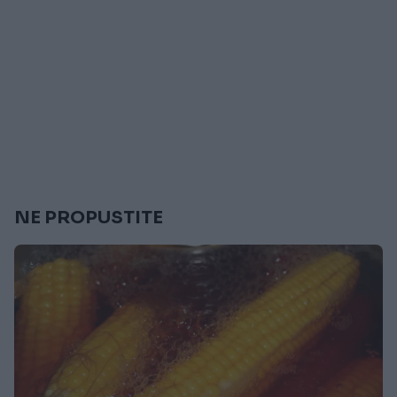
NE PROPUSTITE