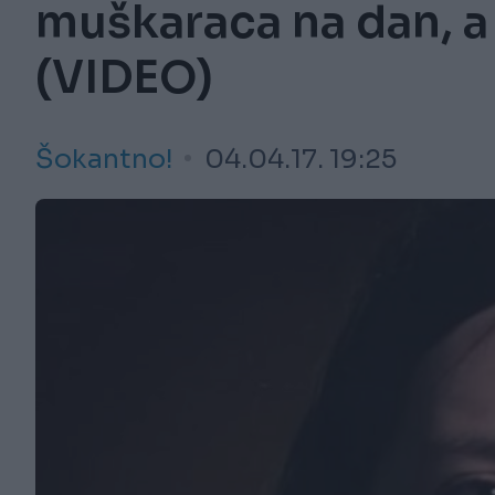
muškaraca na dan, a
(VIDEO)
Šokantno!
04.04.17. 19:25