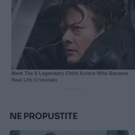
NE PROPUSTITE