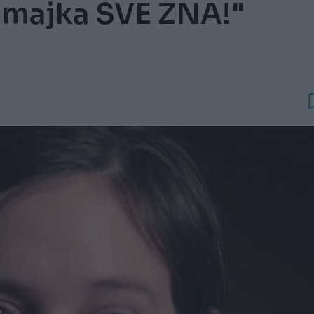
 majka SVE ZNA!"