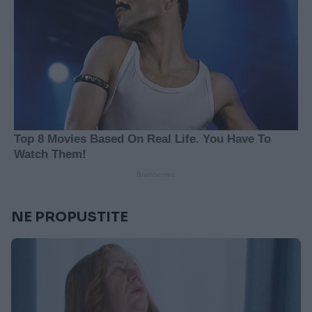
NE PROPUSTITE