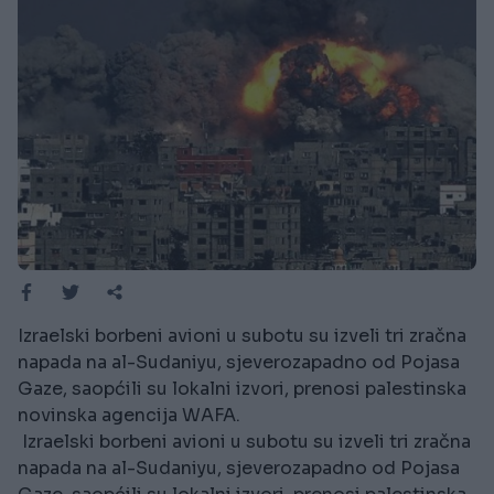
Izraelski borbeni avioni u subotu su izveli tri zračna
napada na al-Sudaniyu, sjeverozapadno od Pojasa
Gaze, saopćili su lokalni izvori, prenosi palestinska
novinska agencija WAFA.
Izraelski borbeni avioni u subotu su izveli tri zračna
napada na al-Sudaniyu, sjeverozapadno od Pojasa