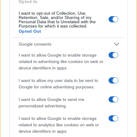
Opted In
I want to opt-out of Collection, Use,
Retention, Sale, and/or Sharing of my
Personal Data that Is Unrelated with the
Purposes for which it was collected.
Opted Out
Google consents
I want to allow Google to enable storage
related to advertising like cookies on web or
device identifiers in apps.
I want to allow my user data to be sent to
Google for online advertising purposes.
I want to allow Google to send me
personalized advertising.
I want to allow Google to enable storage
related to analytics like cookies on web or
device identifiers in apps.