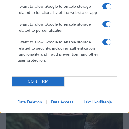
I want to allow Google to enable storage
related to functionality of the website or app.
I want to allow Google to enable storage
related to personalization.
I want to allow Google to enable storage
related to security, including authentication
functionality and fraud prevention, and other
user protection.
CONFIRM
Data Deletion
Data Access
Uslovi korištenja