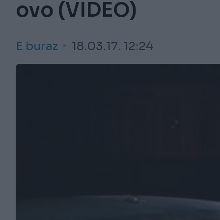
ovo (VIDEO)
E buraz
18.03.17. 12:24