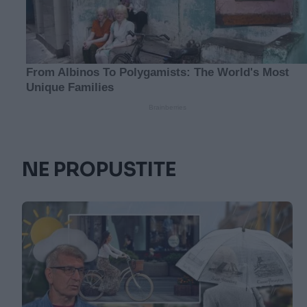
NE PROPUSTITE