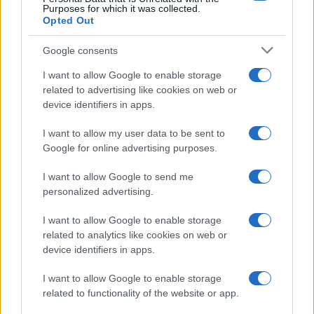
Purposes for which it was collected.
Opted Out
Google consents
I want to allow Google to enable storage
related to advertising like cookies on web or
device identifiers in apps.
I want to allow my user data to be sent to
Google for online advertising purposes.
I want to allow Google to send me
personalized advertising.
I want to allow Google to enable storage
related to analytics like cookies on web or
device identifiers in apps.
I want to allow Google to enable storage
related to functionality of the website or app.