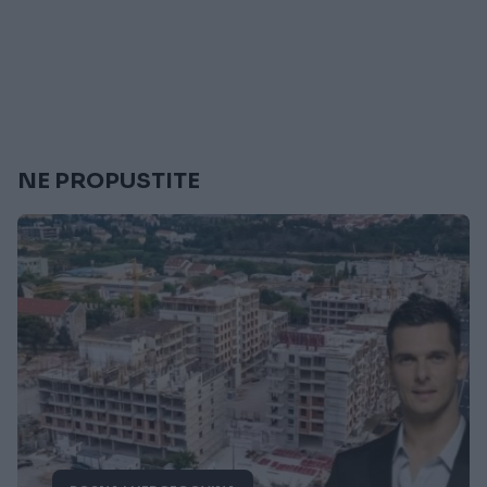
NE PROPUSTITE