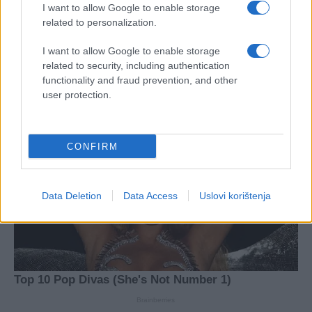
I want to allow Google to enable storage
related to personalization.
I want to allow Google to enable storage
related to security, including authentication
functionality and fraud prevention, and other
user protection.
CONFIRM
Data Deletion
Data Access
Uslovi korištenja