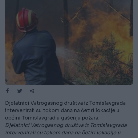
Djelatnici Vatrogasnog društva iz Tomislavgrada
intervenirali su tokom dana na četiri lokacije u
općini Tomislavgrad u gašenju požara.
Djelatnici Vatrogasnog društva iz Tomislavgrada
intervenirali su tokom dana na četiri lokacije u