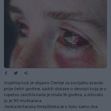
Izvještaj koji je objavio Centar za socijalnu pravdu
prije četiri godine, sadrži dokaze o devojci koja je u
ropstvu završila kada je imala 16 godina, a silovalo
ju je 90 muškaraca.
Jedna britanska tinejdžerka je u toku samo dva