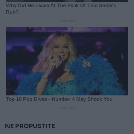
NE PROPUSTITE