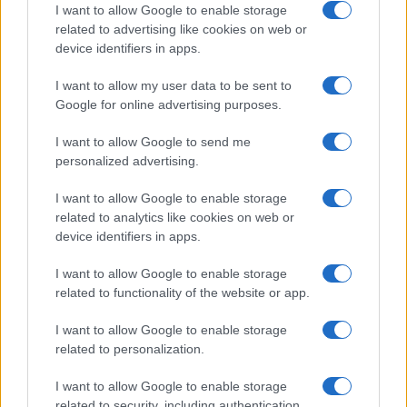
I want to allow Google to enable storage
related to advertising like cookies on web or
device identifiers in apps.
I want to allow my user data to be sent to
Google for online advertising purposes.
I want to allow Google to send me
personalized advertising.
I want to allow Google to enable storage
related to analytics like cookies on web or
device identifiers in apps.
I want to allow Google to enable storage
related to functionality of the website or app.
I want to allow Google to enable storage
related to personalization.
I want to allow Google to enable storage
related to security, including authentication