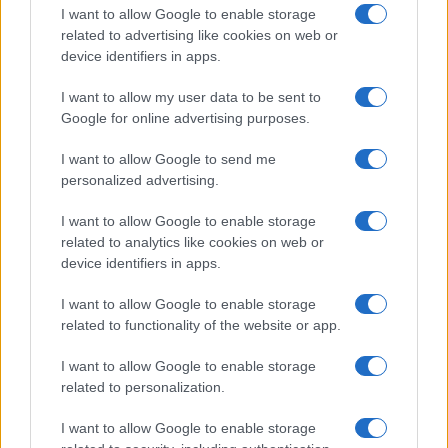
(jutarnji.hr)
I want to allow Google to enable storage
related to advertising like cookies on web or
device identifiers in apps.
I want to allow my user data to be sent to
Google for online advertising purposes.
#policija
#inspekcija
I want to allow Google to send me
personalized advertising.
#zakon
#snimak
I want to allow Google to enable storage
related to analytics like cookies on web or
#odvjetnik
device identifiers in apps.
I want to allow Google to enable storage
related to functionality of the website or app.
I want to allow Google to enable storage
related to personalization.
I want to allow Google to enable storage