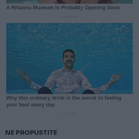
NE PROPUSTITE