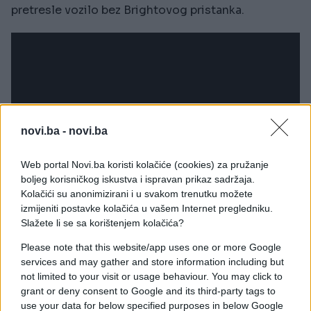
pretresle vozilo bez Brightovog pristanka.
novi.ba -
novi.ba
Web portal Novi.ba koristi kolačiće (cookies) za pružanje
boljeg korisničkog iskustva i ispravan prikaz sadržaja.
Kolačići su anonimizirani i u svakom trenutku možete
izmijeniti postavke kolačića u vašem Internet pregledniku.
Slažete li se sa korištenjem kolačića?
Please note that this website/app uses one or more Google
services and may gather and store information including but
not limited to your visit or usage behaviour. You may click to
grant or deny consent to Google and its third-party tags to
use your data for below specified purposes in below Google