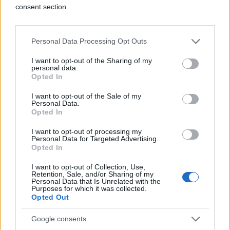
consent section.
Personal Data Processing Opt Outs
I want to opt-out of the Sharing of my
personal data.
Opted In
I want to opt-out of the Sale of my
Personal Data.
Opted In
I want to opt-out of processing my
Personal Data for Targeted Advertising.
Opted In
I want to opt-out of Collection, Use,
Retention, Sale, and/or Sharing of my
Personal Data that Is Unrelated with the
Purposes for which it was collected.
Opted Out
Google consents