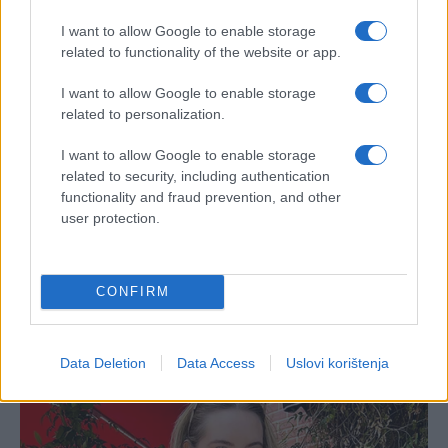
I want to allow Google to enable storage
related to functionality of the website or app.
I want to allow Google to enable storage
related to personalization.
I want to allow Google to enable storage
related to security, including authentication
functionality and fraud prevention, and other
user protection.
CONFIRM
Data Deletion
Data Access
Uslovi korištenja