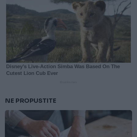
NE PROPUSTITE