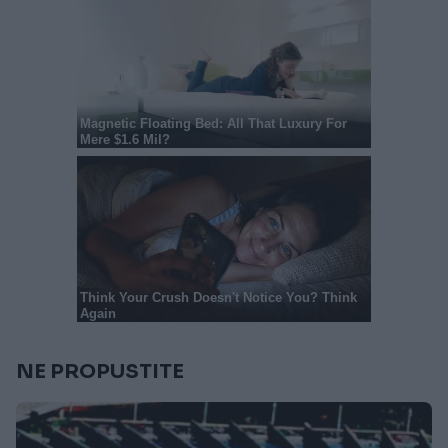
NE PROPUSTITE