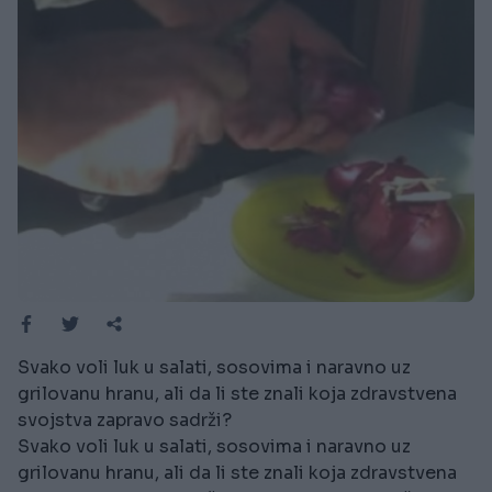
Svako voli luk u salati, sosovima i naravno uz
grilovanu hranu, ali da li ste znali koja zdravstvena
svojstva zapravo sadrži?
Svako voli luk u salati, sosovima i naravno uz
grilovanu hranu, ali da li ste znali koja zdravstvena