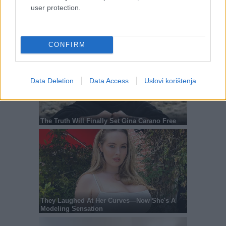
user protection.
CONFIRM
Data Deletion
Data Access
Uslovi korištenja