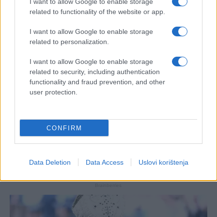
I want to allow Google to enable storage
related to functionality of the website or app.
I want to allow Google to enable storage
related to personalization.
I want to allow Google to enable storage
related to security, including authentication
functionality and fraud prevention, and other
user protection.
CONFIRM
Data Deletion
Data Access
Uslovi korištenja