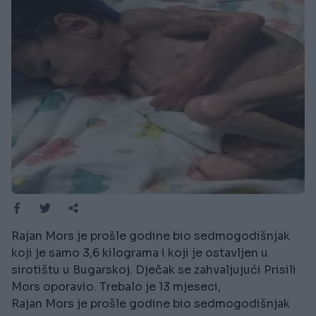
Rajan Mors je prošle godine bio sedmogodišnjak
koji je samo 3,6 kilograma i koji je ostavljen u
sirotištu u Bugarskoj. Dječak se zahvaljujući Prisili
Mors oporavio. Trebalo je 13 mjeseci,
Rajan Mors je prošle godine bio sedmogodišnjak