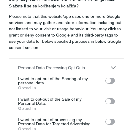
Slažete li se sa korištenjem kolačića?
Please note that this website/app uses one or more Google
services and may gather and store information including but
not limited to your visit or usage behaviour. You may click to
grant or deny consent to Google and its third-party tags to
use your data for below specified purposes in below Google
consent section.
Personal Data Processing Opt Outs
I want to opt-out of the Sharing of my
personal data.
Opted In
I want to opt-out of the Sale of my
Personal Data.
Opted In
I want to opt-out of processing my
Personal Data for Targeted Advertising.
Opted In