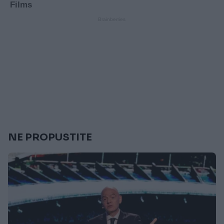
NE PROPUSTITE