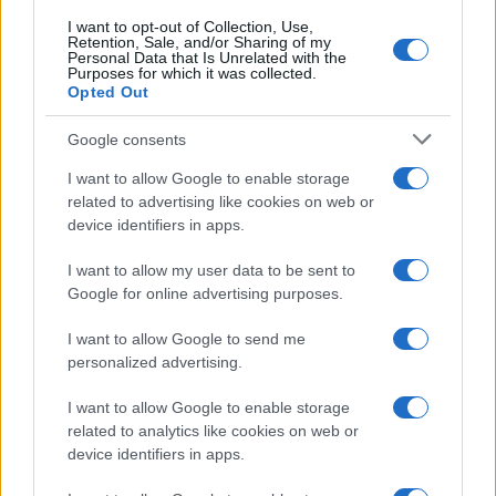
I want to opt-out of Collection, Use,
#usvajanje
#Bugarska
Retention, Sale, and/or Sharing of my
Personal Data that Is Unrelated with the
Purposes for which it was collected.
#sirotište
#cerebralna paraliza
Opted Out
#rajan mors
Google consents
I want to allow Google to enable storage
related to advertising like cookies on web or
device identifiers in apps.
I want to allow my user data to be sent to
Google for online advertising purposes.
I want to allow Google to send me
personalized advertising.
I want to allow Google to enable storage
related to analytics like cookies on web or
device identifiers in apps.