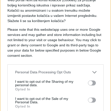
boljeg korisničkog iskustva i ispravan prikaz sadržaja.
Kolačići su anonimizirani i u svakom trenutku možete
izmijeniti postavke kolačića u vašem Internet pregledniku.
Slažete li se sa korištenjem kolačića?
Please note that this website/app uses one or more Google
services and may gather and store information including but
not limited to your visit or usage behaviour. You may click to
grant or deny consent to Google and its third-party tags to
use your data for below specified purposes in below Google
consent section.
Personal Data Processing Opt Outs
I want to opt-out of the Sharing of my
personal data.
Opted In
I want to opt-out of the Sale of my
Personal Data.
Opted In