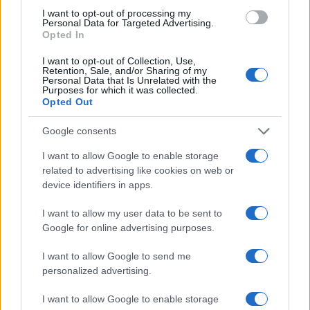
I want to opt-out of processing my
Personal Data for Targeted Advertising.
Opted In
I want to opt-out of Collection, Use,
Retention, Sale, and/or Sharing of my
Personal Data that Is Unrelated with the
Purposes for which it was collected.
Opted Out
#jelena karleusa
#Emisija
Google consents
#engleski jezik
#gostovanje
I want to allow Google to enable storage
related to advertising like cookies on web or
#turneja
device identifiers in apps.
I want to allow my user data to be sent to
Google for online advertising purposes.
I want to allow Google to send me
personalized advertising.
I want to allow Google to enable storage