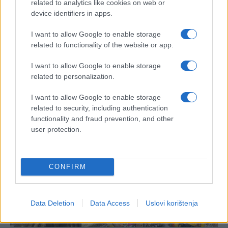
related to analytics like cookies on web or
device identifiers in apps.
I want to allow Google to enable storage
related to functionality of the website or app.
I want to allow Google to enable storage
related to personalization.
I want to allow Google to enable storage
related to security, including authentication
functionality and fraud prevention, and other
user protection.
CONFIRM
Data Deletion
Data Access
Uslovi korištenja