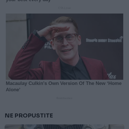
NE PROPUSTITE