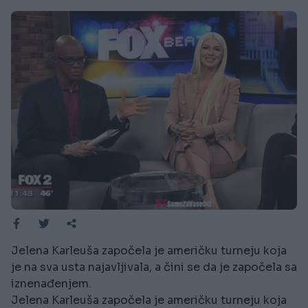
Jelena Karleuša započela je američku turneju koja
je na sva usta najavljivala, a čini se da je započela sa
iznenađenjem.
Jelena Karleuša započela je američku turneju koja