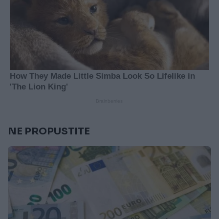
NE PROPUSTITE