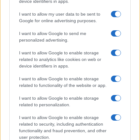
device identifiers in apps.
I want to allow my user data to be sent to
Google for online advertising purposes.
I want to allow Google to send me
personalized advertising.
I want to allow Google to enable storage
related to analytics like cookies on web or
device identifiers in apps.
I want to allow Google to enable storage
related to functionality of the website or app.
I want to allow Google to enable storage
related to personalization.
I want to allow Google to enable storage
related to security, including authentication
functionality and fraud prevention, and other
user protection.