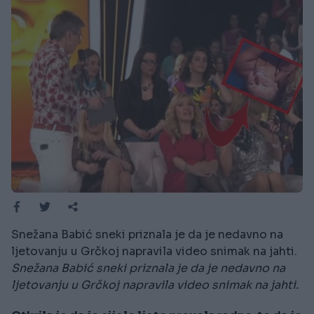
Snežana Babić sneki priznala je da je nedavno na
ljetovanju u Grčkoj napravila video snimak na jahti.
Snežana Babić sneki priznala je da je nedavno na
ljetovanju u Grčkoj napravila video snimak na jahti.