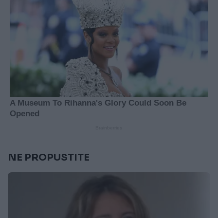
NE PROPUSTITE