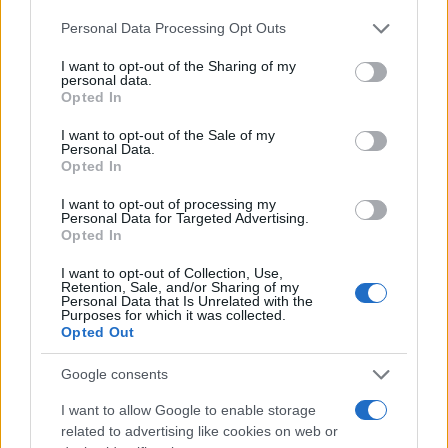
Personal Data Processing Opt Outs
I want to opt-out of the Sharing of my
personal data.
#video
#jahta
#priznanje
Opted In
I want to opt-out of the Sale of my
#spot
#snezana babica sneki
Personal Data.
Opted In
I want to opt-out of processing my
Personal Data for Targeted Advertising.
Opted In
I want to opt-out of Collection, Use,
Retention, Sale, and/or Sharing of my
Personal Data that Is Unrelated with the
Purposes for which it was collected.
Opted Out
Google consents
I want to allow Google to enable storage
related to advertising like cookies on web or