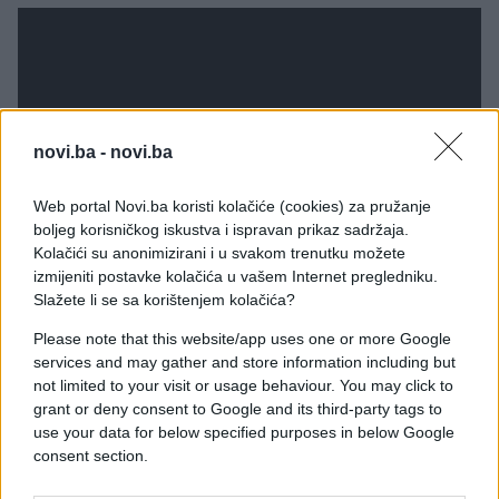
novi.ba -
novi.ba
Web portal Novi.ba koristi kolačiće (cookies) za pružanje
boljeg korisničkog iskustva i ispravan prikaz sadržaja.
Kolačići su anonimizirani i u svakom trenutku možete
izmijeniti postavke kolačića u vašem Internet pregledniku.
Slažete li se sa korištenjem kolačića?
Please note that this website/app uses one or more Google
services and may gather and store information including but
not limited to your visit or usage behaviour. You may click to
grant or deny consent to Google and its third-party tags to
use your data for below specified purposes in below Google
consent section.