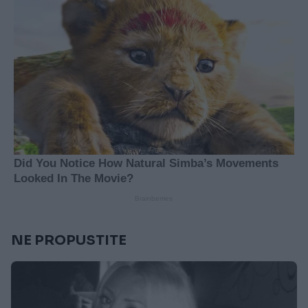
NE PROPUSTITE