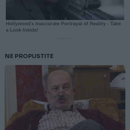
NE PROPUSTITE