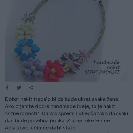
Dobar nakit trebalo bi da bude ukras svake žene.
Ako cijenite dobre handmade ideje, tu je nakit
"Sitne radosti". Da vas spremi i uljepša tako da svaki
dan bude posebna prilika. Zlatne ruke Emine
Ablaković, učiniće da blistate.