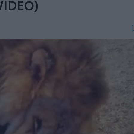
(VIDEO)