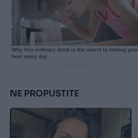
NE PROPUSTITE