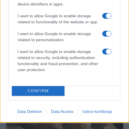
device identifiers in apps.
I want to allow Google to enable storage
related to functionality of the website or app.
I want to allow Google to enable storage
related to personalization.
I want to allow Google to enable storage
related to security, including authentication
functionality and fraud prevention, and other
user protection.
CONFIRM
Data Deletion
Data Access
Uslovi korištenja