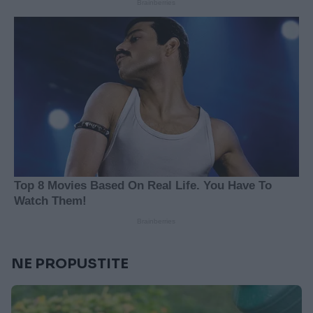
NE PROPUSTITE