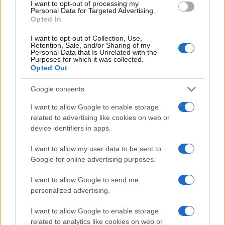
I want to opt-out of processing my
Personal Data for Targeted Advertising.
Opted In
I want to opt-out of Collection, Use,
Retention, Sale, and/or Sharing of my
Personal Data that Is Unrelated with the
Purposes for which it was collected.
Opted Out
Google consents
I want to allow Google to enable storage
related to advertising like cookies on web or
device identifiers in apps.
I want to allow my user data to be sent to
Google for online advertising purposes.
I want to allow Google to send me
personalized advertising.
I want to allow Google to enable storage
related to analytics like cookies on web or