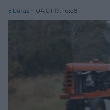
E buraz
04.01.17. 16:58