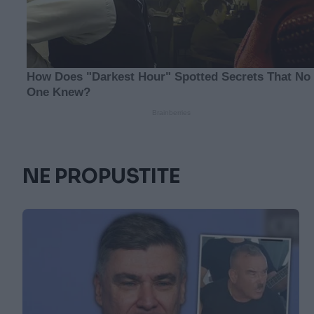
NE PROPUSTITE