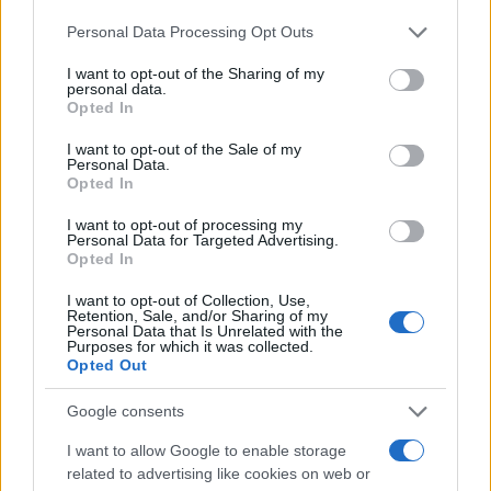
Personal Data Processing Opt Outs
I want to opt-out of the Sharing of my
personal data.
Opted In
I want to opt-out of the Sale of my
Personal Data.
Opted In
I want to opt-out of processing my
Personal Data for Targeted Advertising.
Opted In
I want to opt-out of Collection, Use,
Retention, Sale, and/or Sharing of my
Personal Data that Is Unrelated with the
Purposes for which it was collected.
Opted Out
Google consents
(Kurir.rs)
I want to allow Google to enable storage
related to advertising like cookies on web or