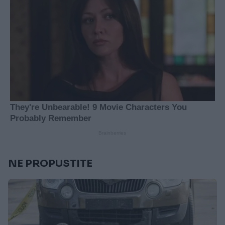
NE PROPUSTITE