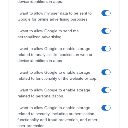
device identifiers in apps.
I want to allow my user data to be sent to
Google for online advertising purposes.
#ekonomija
#pjevačica
I want to allow Google to send me
personalized advertising.
#starleta
#Stanija Dobrojević
I want to allow Google to enable storage
#Srđan Predojević
related to analytics like cookies on web or
device identifiers in apps.
I want to allow Google to enable storage
related to functionality of the website or app.
I want to allow Google to enable storage
related to personalization.
I want to allow Google to enable storage
related to security, including authentication
functionality and fraud prevention, and other
user protection.