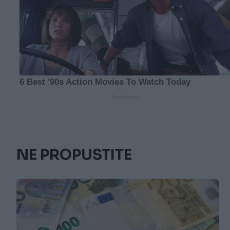
NE PROPUSTITE