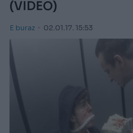
(VIDEO)
E buraz
02.01.17. 15:53