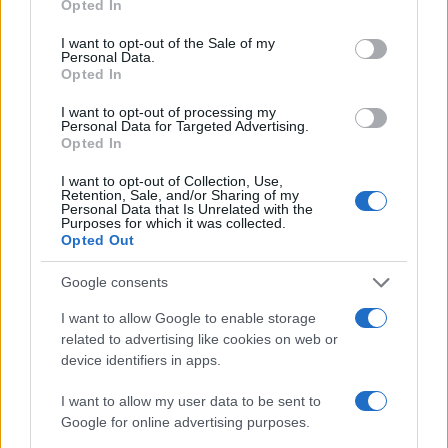
Opted In
I want to opt-out of the Sale of my
Personal Data.
Opted In
I want to opt-out of processing my
Personal Data for Targeted Advertising.
Opted In
I want to opt-out of Collection, Use,
Retention, Sale, and/or Sharing of my
Personal Data that Is Unrelated with the
Purposes for which it was collected.
Opted Out
Google consents
I want to allow Google to enable storage
related to advertising like cookies on web or
device identifiers in apps.
I want to allow my user data to be sent to
Google for online advertising purposes.