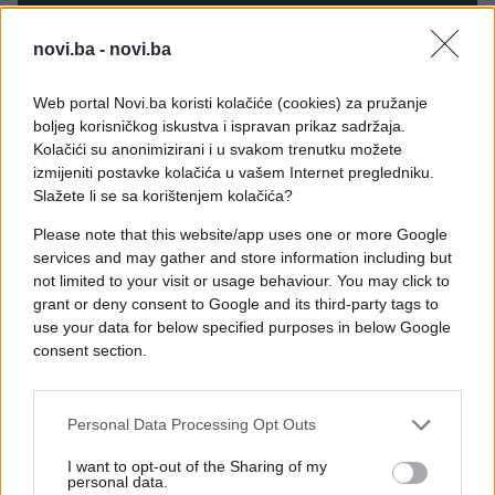
novi.ba -
novi.ba
Web portal Novi.ba koristi kolačiće (cookies) za pružanje
boljeg korisničkog iskustva i ispravan prikaz sadržaja.
Kolačići su anonimizirani i u svakom trenutku možete
izmijeniti postavke kolačića u vašem Internet pregledniku.
Slažete li se sa korištenjem kolačića?
Please note that this website/app uses one or more Google
services and may gather and store information including but
not limited to your visit or usage behaviour. You may click to
grant or deny consent to Google and its third-party tags to
use your data for below specified purposes in below Google
consent section.
Personal Data Processing Opt Outs
#napad
#Istanbul
I want to opt-out of the Sharing of my
personal data.
#Noćni klub