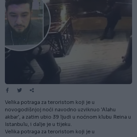
Velika potraga za teroristom koji je u
novogodišnjoj noći navodno uzviknuo 'Alahu
akbar', a zatim ubio 39 ljudi u noćnom klubu Reina u
Istanbulu, i dalje je u tijeku.
Velika potraga za teroristom koji je u