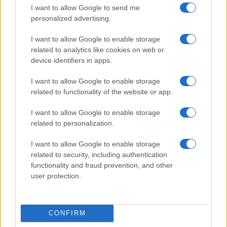
I want to allow Google to send me
personalized advertising.
I want to allow Google to enable storage
related to analytics like cookies on web or
device identifiers in apps.
I want to allow Google to enable storage
related to functionality of the website or app.
I want to allow Google to enable storage
related to personalization.
I want to allow Google to enable storage
related to security, including authentication
functionality and fraud prevention, and other
user protection.
CONFIRM