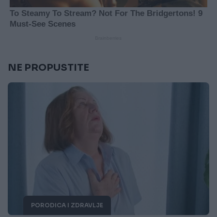
NE PROPUSTITE
PORODICA I ZDRAVLJE