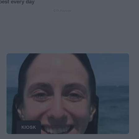
KIOSK