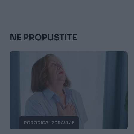
NE PROPUSTITE
PORODICA I ZDRAVLJE