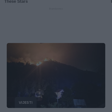
VIJESTI