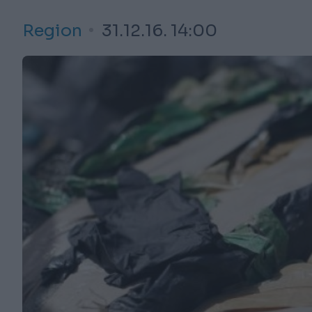
Region
31.12.16. 14:00