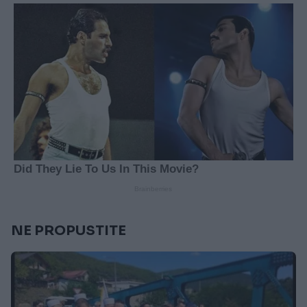
NE PROPUSTITE