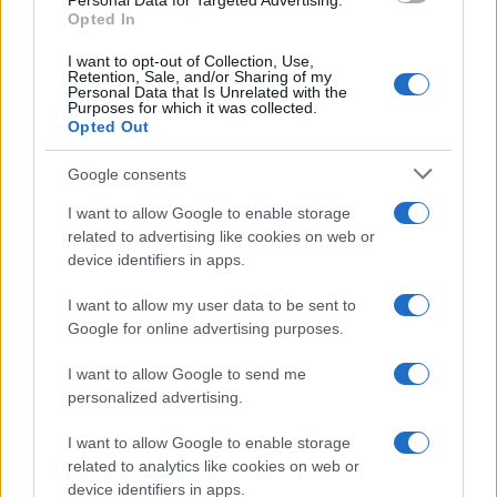
Personal Data for Targeted Advertising.
Opted In
I want to opt-out of Collection, Use,
Retention, Sale, and/or Sharing of my
Personal Data that Is Unrelated with the
Purposes for which it was collected.
Opted Out
Google consents
I want to allow Google to enable storage
related to advertising like cookies on web or
device identifiers in apps.
I want to allow my user data to be sent to
Google for online advertising purposes.
I want to allow Google to send me
personalized advertising.
I want to allow Google to enable storage
related to analytics like cookies on web or
device identifiers in apps.