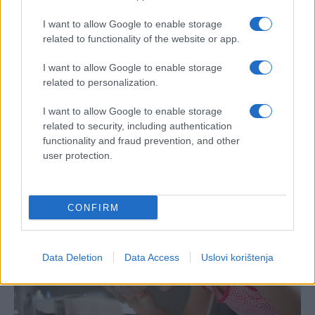
I want to allow Google to enable storage
related to functionality of the website or app.
I want to allow Google to enable storage
related to personalization.
I want to allow Google to enable storage
related to security, including authentication
functionality and fraud prevention, and other
user protection.
CONFIRM
Data Deletion
Data Access
Uslovi korištenja