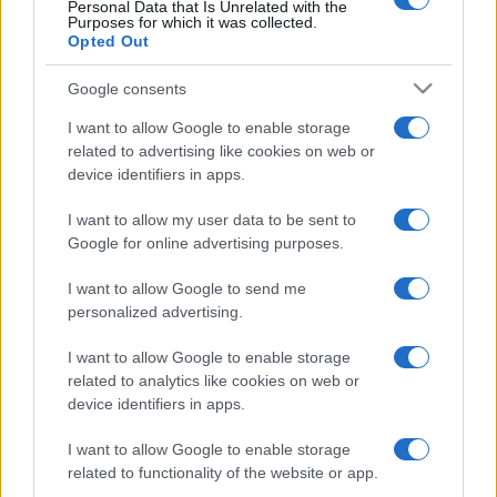
Personal Data that Is Unrelated with the
Purposes for which it was collected.
Opted Out
#mup hnk
#kontejner
Google consents
I want to allow Google to enable storage
#granata
#Zalik
related to advertising like cookies on web or
device identifiers in apps.
I want to allow my user data to be sent to
Google for online advertising purposes.
I want to allow Google to send me
personalized advertising.
I want to allow Google to enable storage
related to analytics like cookies on web or
device identifiers in apps.
I want to allow Google to enable storage
related to functionality of the website or app.