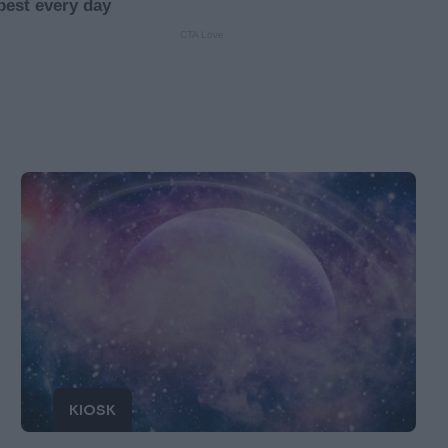
KIOSK