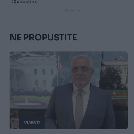
NE PROPUSTITE
VIJESTI