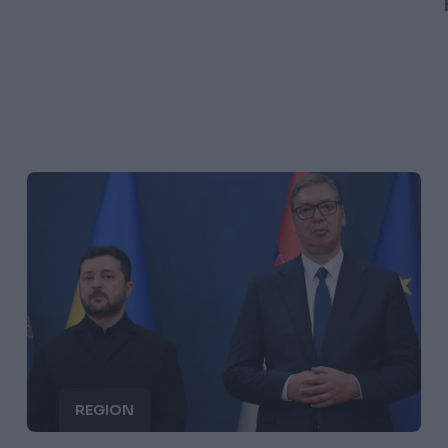
REGION