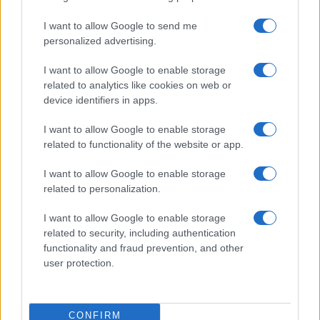
I want to allow Google to send me
personalized advertising.
I want to allow Google to enable storage
related to analytics like cookies on web or
device identifiers in apps.
I want to allow Google to enable storage
related to functionality of the website or app.
I want to allow Google to enable storage
related to personalization.
I want to allow Google to enable storage
related to security, including authentication
functionality and fraud prevention, and other
user protection.
CONFIRM