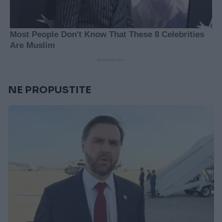
NE PROPUSTITE