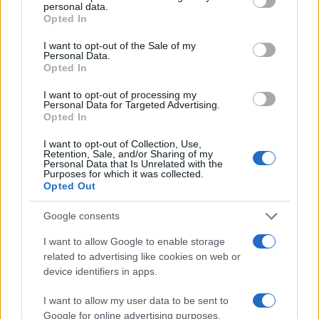
#Strategije
personal data.
Opted In
I want to opt-out of the Sale of my
Personal Data.
Opted In
I want to opt-out of processing my
Personal Data for Targeted Advertising.
Opted In
I want to opt-out of Collection, Use,
Retention, Sale, and/or Sharing of my
Personal Data that Is Unrelated with the
Purposes for which it was collected.
Opted Out
Google consents
I want to allow Google to enable storage
related to advertising like cookies on web or
device identifiers in apps.
I want to allow my user data to be sent to
Google for online advertising purposes.