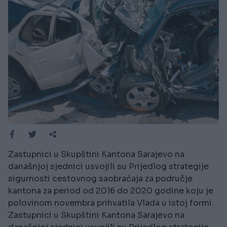
Zastupnici u Skupštini Kantona Sarajevo na
današnjoj sjednici usvojili su Prijedlog strategije
sigurnosti cestovnog saobraćaja za područje
kantona za period od 2016 do 2020 godine koju je
polovinom novembra prihvatila Vlada u istoj formi.
Zastupnici u Skupštini Kantona Sarajevo na