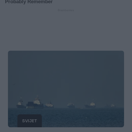
SVIJET