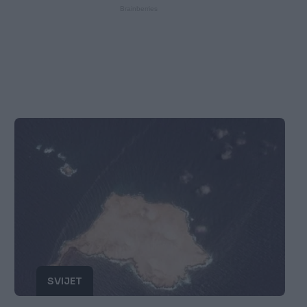
SVIJET