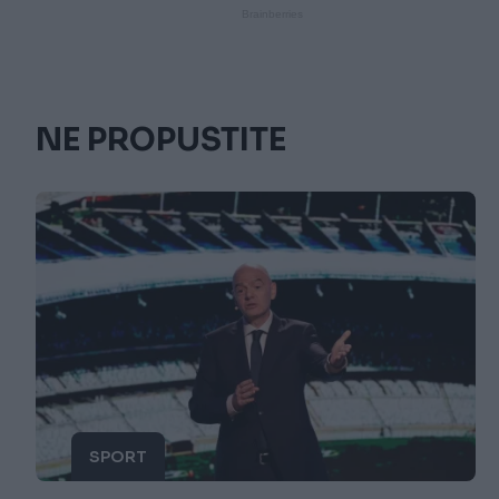
NE PROPUSTITE
SPORT