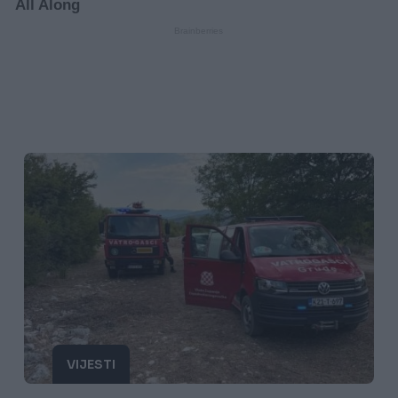
VIJESTI