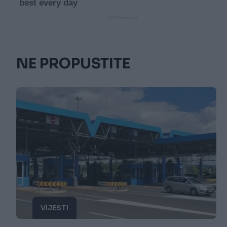
NE PROPUSTITE
VIJESTI