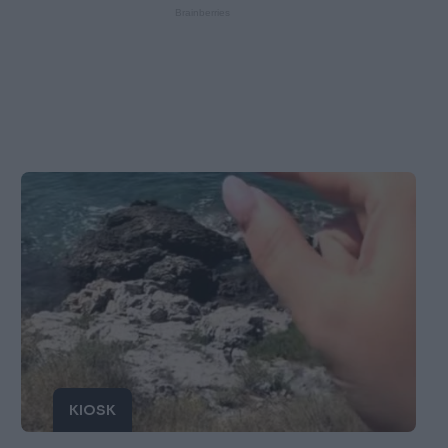
KIOSK